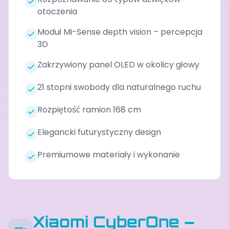
otoczenia
Moduł Mi-Sense depth vision – percepcja
3D
Zakrzywiony panel OLED w okolicy głowy
21 stopni swobody dla naturalnego ruchu
Rozpiętość ramion 168 cm
Elegancki futurystyczny design
Premiumowe materiały i wykonanie
Xiaomi CyberOne –