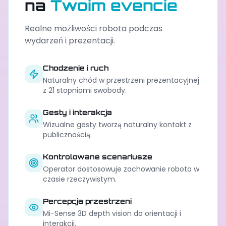
na
Twoim evencie
Realne możliwości robota podczas
wydarzeń i prezentacji.
Chodzenie i ruch
Naturalny chód w przestrzeni prezentacyjnej
z 21 stopniami swobody.
Gesty i interakcja
Wizualne gesty tworzą naturalny kontakt z
publicznością.
Kontrolowane scenariusze
Operator dostosowuje zachowanie robota w
czasie rzeczywistym.
Percepcja przestrzeni
Mi-Sense 3D depth vision do orientacji i
interakcji.