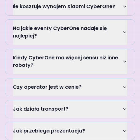
Ile kosztuje wynajem Xiaomi CyberOne?
Na jakie eventy CyberOne nadaje się
najlepiej?
Kiedy CyberOne ma więcej sensu niż inne
roboty?
Czy operator jest w cenie?
Jak działa transport?
Jak przebiega prezentacja?