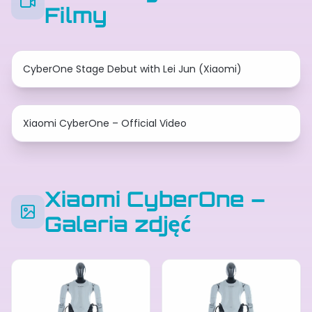
Filmy
CyberOne Stage Debut with Lei Jun (Xiaomi)
Xiaomi CyberOne – Official Video
Xiaomi CyberOne –
Galeria zdjęć