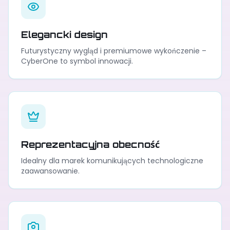
Elegancki design
Futurystyczny wygląd i premiumowe wykończenie –
CyberOne to symbol innowacji.
Reprezentacyjna obecność
Idealny dla marek komunikujących technologiczne
zaawansowanie.