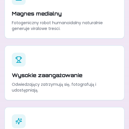
Magnes medialny
Fotogeniczny robot humanoidalny naturalnie
generuje viralowe treści.
Wysokie zaangażowanie
Odwiedzający zatrzymują się, fotografują i
udostępniają.