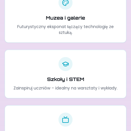
Muzea i galerie
Futurystyczny eksponat łączący technologię ze
sztuką.
Szkoły i STEM
Zainspiruj uczniów – idealny na warsztaty i wykłady.