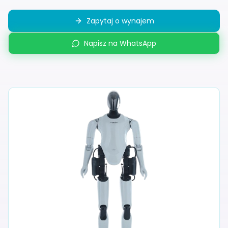
Zapytaj o wynajem
Napisz na WhatsApp