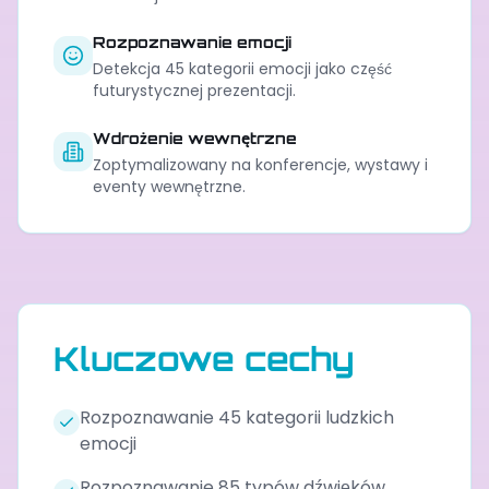
Rozpoznawanie emocji
Detekcja 45 kategorii emocji jako część
futurystycznej prezentacji.
Wdrożenie wewnętrzne
Zoptymalizowany na konferencje, wystawy i
eventy wewnętrzne.
Kluczowe cechy
Rozpoznawanie 45 kategorii ludzkich
emocji
Rozpoznawanie 85 typów dźwięków