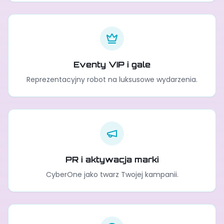
Eventy VIP i gale
Reprezentacyjny robot na luksusowe wydarzenia.
PR i aktywacja marki
CyberOne jako twarz Twojej kampanii.