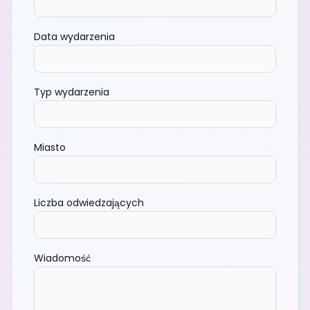
Data wydarzenia
Typ wydarzenia
Miasto
Liczba odwiedzających
Wiadomość