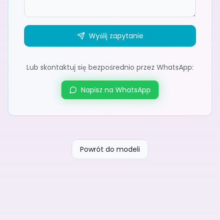
Wyślij zapytanie
Lub skontaktuj się bezpośrednio przez WhatsApp:
Napisz na WhatsApp
Powrót do modeli