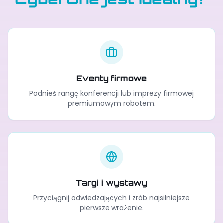
Eventy firmowe
Podnieś rangę konferencji lub imprezy firmowej
premiumowym robotem.
Targi i wystawy
Przyciągnij odwiedzających i zrób najsilniejsze
pierwsze wrażenie.