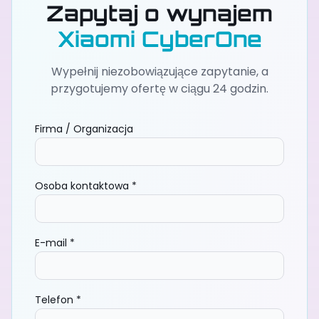
Zapytaj o wynajem
Xiaomi CyberOne
Wypełnij niezobowiązujące zapytanie, a
przygotujemy ofertę w ciągu 24 godzin.
Firma / Organizacja
Osoba kontaktowa
*
E-mail
*
Telefon
*