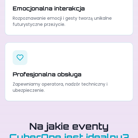
Emocjonalna interakcja
Rozpoznawanie emocji i gesty tworzą unikalne
futurystyczne przeżycie.
Profesjonalna obsługa
Zapewniamy operatora, nadzór techniczny i
ubezpieczenie.
Na jakie eventy
CyberOne jest idealny?