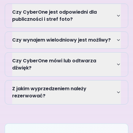
Czy CyberOne jest odpowiedni dla
publiczności i stref foto?
Czy wynajem wielodniowy jest możliwy?
Czy CyberOne mówi lub odtwarza
dźwięk?
Z jakim wyprzedzeniem należy
rezerwować?