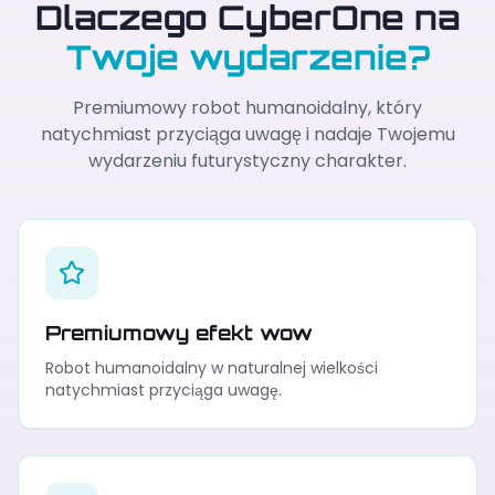
Dlaczego CyberOne na
Twoje wydarzenie?
Premiumowy robot humanoidalny, który
natychmiast przyciąga uwagę i nadaje Twojemu
wydarzeniu futurystyczny charakter.
Premiumowy efekt wow
Robot humanoidalny w naturalnej wielkości
natychmiast przyciąga uwagę.