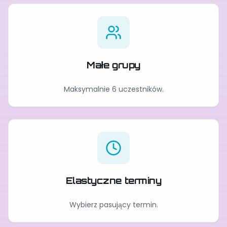
Małe grupy
Maksymalnie 6 uczestników.
Elastyczne terminy
Wybierz pasujący termin.