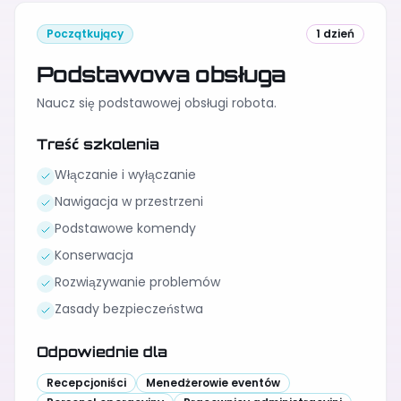
Początkujący
1 dzień
Podstawowa obsługa
Naucz się podstawowej obsługi robota.
Treść szkolenia
Włączanie i wyłączanie
Nawigacja w przestrzeni
Podstawowe komendy
Konserwacja
Rozwiązywanie problemów
Zasady bezpieczeństwa
Odpowiednie dla
Recepcjoniści
Menedżerowie eventów