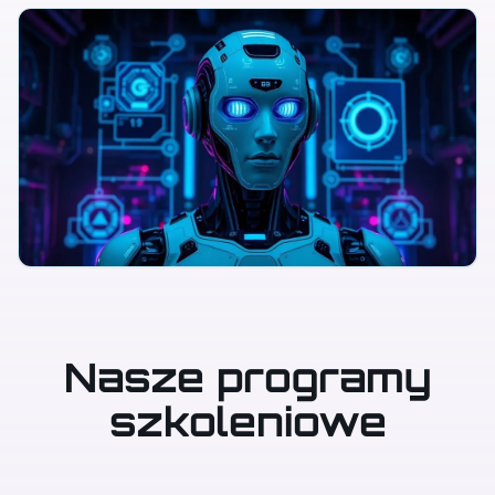
Nasze programy
szkoleniowe