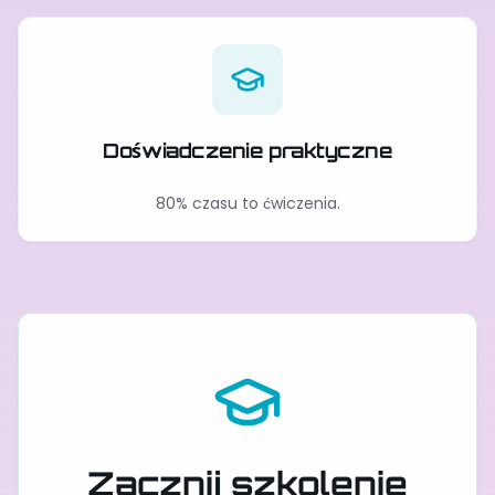
Doświadczenie praktyczne
80% czasu to ćwiczenia.
Zacznij szkolenie