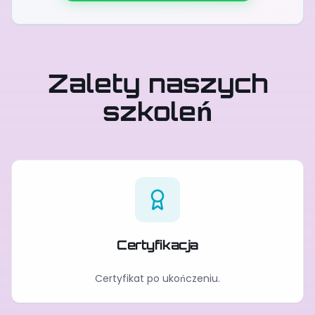
Zalety naszych
szkoleń
Certyfikacja
Certyfikat po ukończeniu.