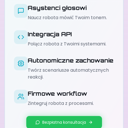
Asystenci głosowi
Naucz robota mówić Twoim tonem.
Integracja API
Połącz robota z Twoimi systemami.
Autonomiczne zachowanie
Twórz scenariusze automatycznych
reakcji.
Firmowe workflow
Zintegruj robota z procesami.
Bezpłatna konsultacja