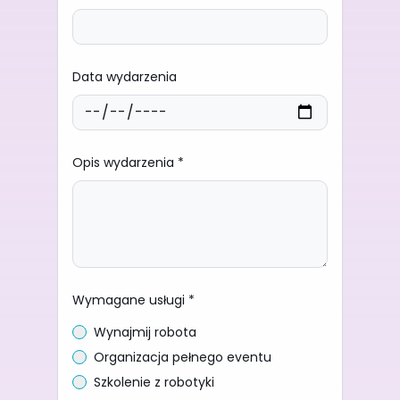
Data wydarzenia
Opis wydarzenia *
Wymagane usługi *
Wynajmij robota
Organizacja pełnego eventu
Szkolenie z robotyki