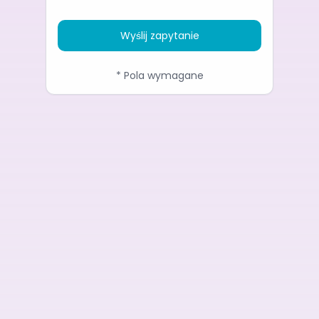
Wyślij zapytanie
* Pola wymagane