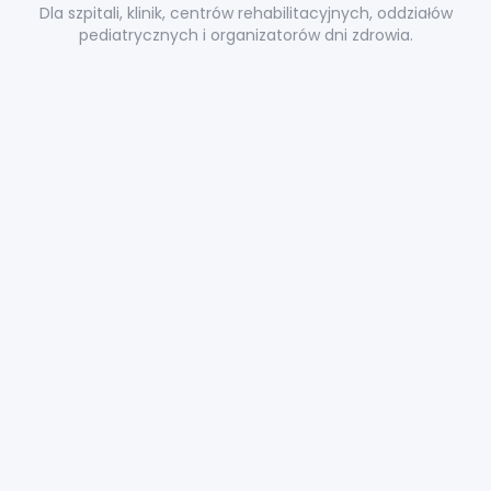
Dla szpitali, klinik, centrów rehabilitacyjnych, oddziałów
pediatrycznych i organizatorów dni zdrowia.