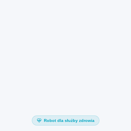
Robot dla służby zdrowia