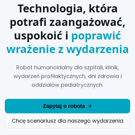
Technologia, która
potrafi zaangażować,
uspokoić i
poprawić
wrażenie z wydarzenia
Robot humanoidalny dla szpitali, klinik,
wydarzeń profilaktycznych, dni zdrowia i
oddziałów pediatrycznych.
Zapytaj o robota
Chcę scenariusz dla naszego wydarzenia