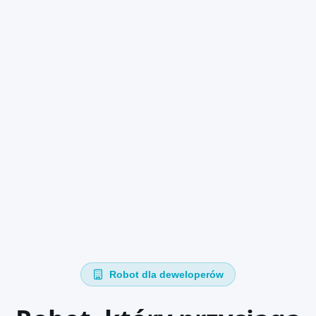
Robot dla deweloperów