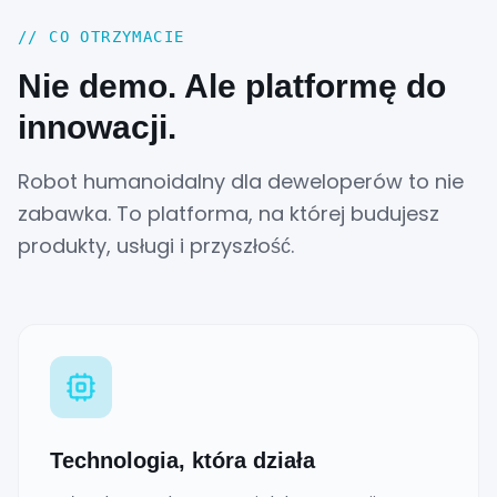
//
CO OTRZYMACIE
Nie demo. Ale platformę do
innowacji.
Robot humanoidalny dla deweloperów to nie
zabawka. To platforma, na której budujesz
produkty, usługi i przyszłość.
Technologia, która działa