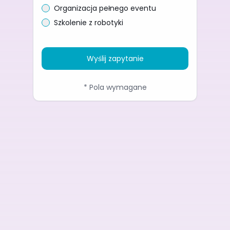
Organizacja pełnego eventu
Szkolenie z robotyki
Wyślij zapytanie
* Pola wymagane