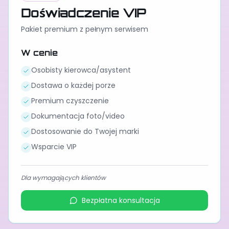
Doświadczenie VIP
Pakiet premium z pełnym serwisem
W cenie
Osobisty kierowca/asystent
Dostawa o każdej porze
Premium czyszczenie
Dokumentacja foto/video
Dostosowanie do Twojej marki
Wsparcie VIP
Dla wymagających klientów
Bezpłatna konsultacja