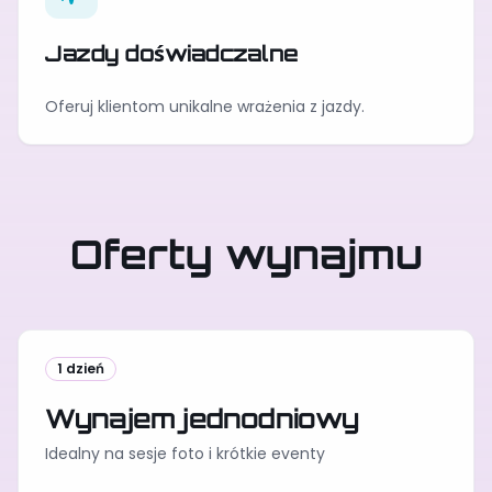
Jazdy doświadczalne
Oferuj klientom unikalne wrażenia z jazdy.
Oferty wynajmu
1 dzień
Wynajem jednodniowy
Idealny na sesje foto i krótkie eventy