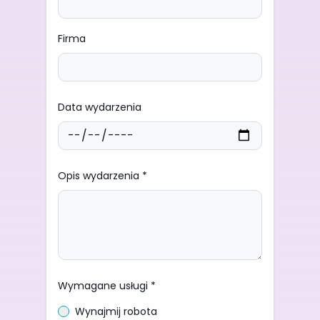
Firma
Data wydarzenia
Opis wydarzenia *
Wymagane usługi *
Wynajmij robota