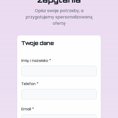
Opisz swoje potrzeby, a
przygotujemy spersonalizowaną
ofertę
Twoje dane
Imię i nazwisko *
Telefon *
Email *