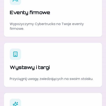
Eventy firmowe
Wypożyczymy Cybertrucka na Twoje eventy
firmowe.
Wystawy i targi
Przyciągnij uwagę zwiedzających na swoim stoisku.