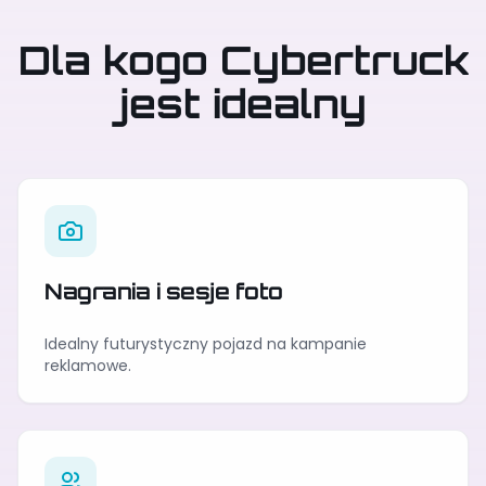
Dla kogo Cybertruck
jest idealny
Nagrania i sesje foto
Idealny futurystyczny pojazd na kampanie
reklamowe.