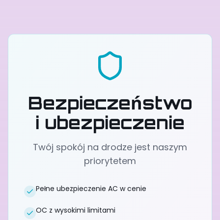
Bezpieczeństwo
i ubezpieczenie
Twój spokój na drodze jest naszym
priorytetem
Pełne ubezpieczenie AC w cenie
OC z wysokimi limitami