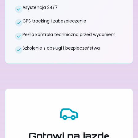
Asystencja 24/7
GPS tracking i zabezpieczenie
Pełna kontrola techniczna przed wydaniem
Szkolenie z obsługi i bezpieczeństwa
Gotowi na jazdę